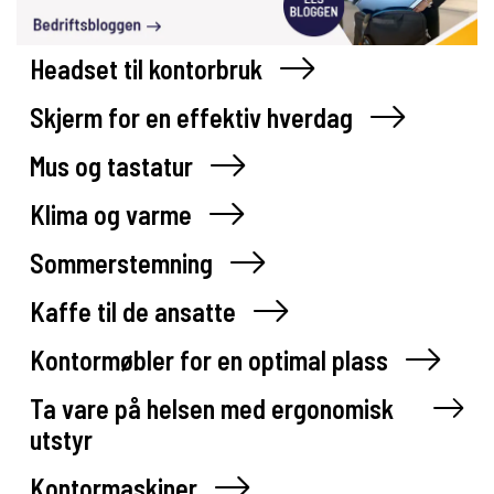
Headset til kontorbruk
Skjerm for en effektiv hverdag
Mus og tastatur
Klima og varme
Sommerstemning
Kaffe til de ansatte
Kontormøbler for en optimal plass
Ta vare på helsen med ergonomisk
utstyr
Kontormaskiner