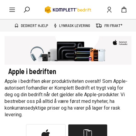
DEDIKERT HJELP
LYNRASK LEVERING
FRI FRAKT*
Apple i bedriften
Apple i bedriften øker produktiviteten overalt! Som Apple-
autorisert forhandler er Komplett Bedrift et trygt valg for
deg og din bedrift når det gjelder alle Apple-produkter. Vi
bestreber oss på alltid å være først med nyheter, ha
konkurransedyktige priser og ha varer på lager for rask
levering.