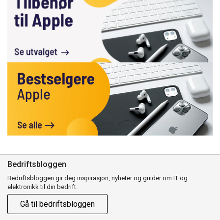
Bedriftsbloggen
Bedriftsbloggen gir deg inspirasjon, nyheter og guider om IT og
elektronikk til din bedrift.
Gå til bedriftsbloggen