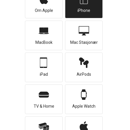
Om Apple
iPhone
MacBook
Mac Stasjonær
iPad
AirPods
TV & Home
Apple Watch