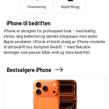
Finansiering
Apple Blogg
iPhone til bedriften
iPhone er designet for profesjonell bruk – med kraftig
ytelse, lang batteritid og sømløs integrasjon med andre
Apple-produkter. Utforsk et bredt utvalg av iPhone-modeller
til din bedrift hos Komplett Bedrift – med fleksible
løsninger som passer både små og store bedrifter.
Bestselgere iPhone