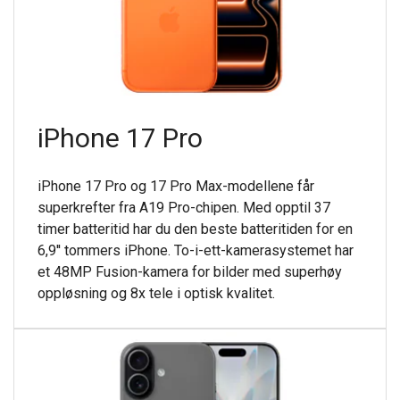
iPhone 17 Pro
iPhone 17 Pro og 17 Pro Max-modellene får
superkrefter fra A19 Pro-chipen. Med opptil 37
timer batteritid har du den beste batteritiden for en
6,9'' tommers iPhone. To-i-ett-kamerasystemet har
et 48MP Fusion-kamera for bilder med superhøy
oppløsning og 8x tele i optisk kvalitet.