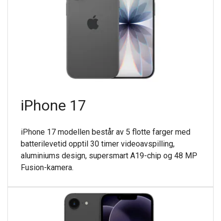
iPhone 17
iPhone 17 modellen består av 5 flotte farger med
batterilevetid opptil 30 timer videoavspilling,
aluminiums design, supersmart A19-chip og 48 MP
Fusion-kamera.