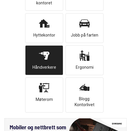
kontoret
Hyttekontor
Jobb på farten
Håndverkere
Ergonomi
Blogg:
Møterom
Kontorlivet