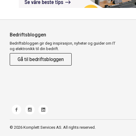
Bedriftsbloggen
Bedriftsbloggen gir deg inspirasjon, nyheter og guider om IT
og elektronikk til din bedrift.
Gå til bedriftsbloggen
© 2026 Komplett Services AS. All rights reserved.