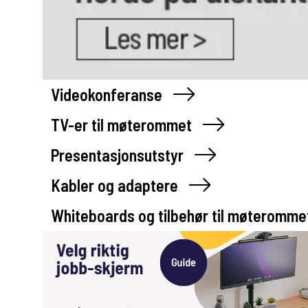
Videokonferanse
TV-er til møterommet
Presentasjonsutstyr
Kabler og adaptere
Whiteboards og tilbehør til møteromme