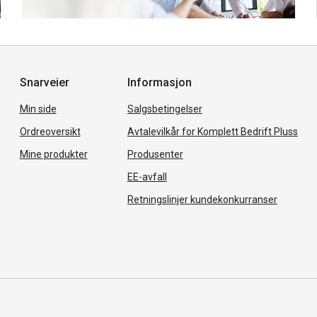
Snarveier
Informasjon
Min side
Salgsbetingelser
Ordreoversikt
Avtalevilkår for Komplett Bedrift Pluss
Mine produkter
Produsenter
EE-avfall
Retningslinjer kundekonkurranser