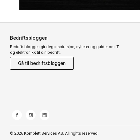
Bedriftsbloggen
Bedriftsbloggen gir deg inspirasjon, nyheter og guider om IT
og elektronikk til din bedrift.
Gå til bedriftsbloggen
© 2026 Komplett Services AS. All rights reserved.