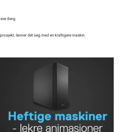
sier Berg.
 prosjekt, lønner det seg med en kraftigere maskin.