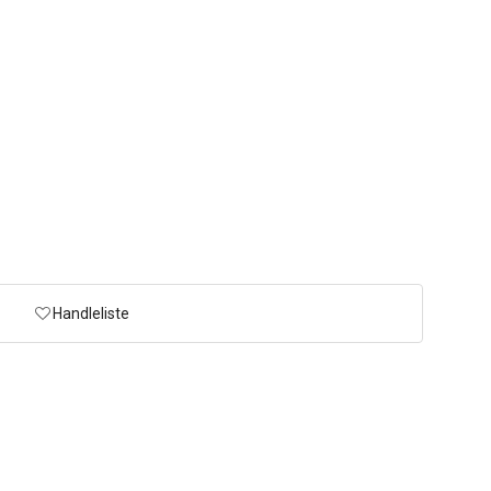
Handleliste