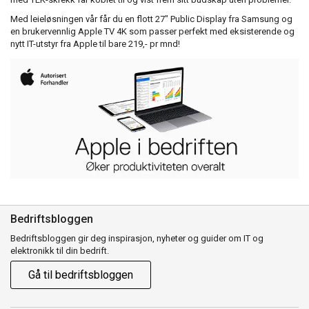
Med leieløsningen vår får du en flott 27" Public Display fra Samsung og
en brukervennlig Apple TV 4K som passer perfekt med eksisterende og
nytt IT-utstyr fra Apple til bare 219,- pr mnd!
Bedriftsbloggen
Bedriftsbloggen gir deg inspirasjon, nyheter og guider om IT og
elektronikk til din bedrift.
Gå til bedriftsbloggen