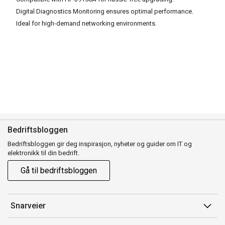
Digital Diagnostics Monitoring ensures optimal performance.
Ideal for high-demand networking environments.
Bedriftsbloggen
Bedriftsbloggen gir deg inspirasjon, nyheter og guider om IT og
elektronikk til din bedrift.
Gå til bedriftsbloggen
Snarveier