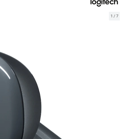
1
/
7