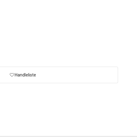
Handleliste