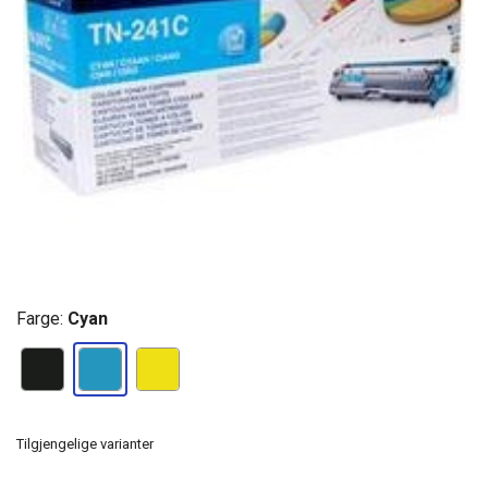
Farge:
Cyan
Tilgjengelige varianter