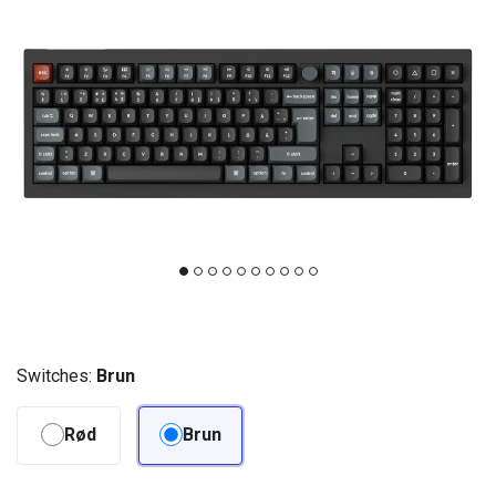
Switches:
Brun
Rød
Brun