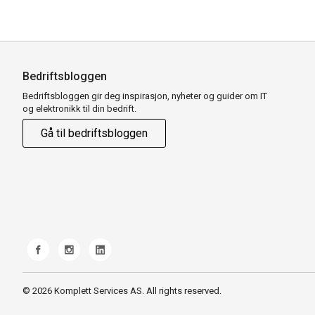
Bedriftsbloggen
Bedriftsbloggen gir deg inspirasjon, nyheter og guider om IT
og elektronikk til din bedrift.
Gå til bedriftsbloggen
© 2026 Komplett Services AS. All rights reserved.