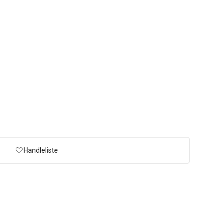
Handleliste