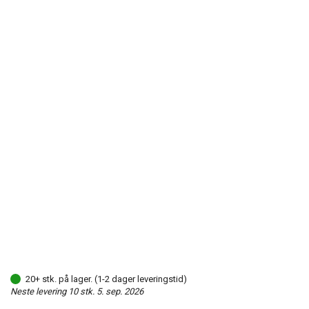
20+ stk. på lager. (1-2 dager leveringstid)
Neste levering 10 stk. 5. sep. 2026