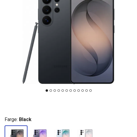
Farge:
Black