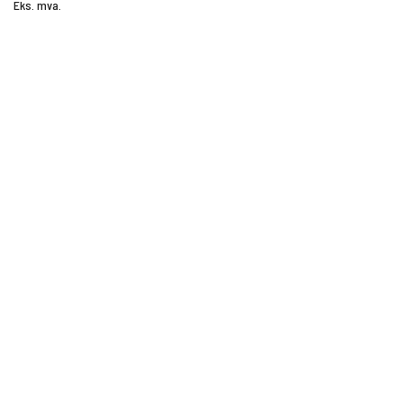
Eks. mva.