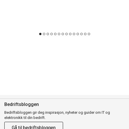
Bedriftsbloggen
Bedriftsbloggen gir deg inspirasjon, nyheter og guider om IT og
elektronikk til din bedrift.
Gå til bedriftsbloggen