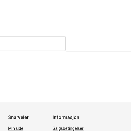
Snarveier
Informasjon
Min side
Salgsbetingelser