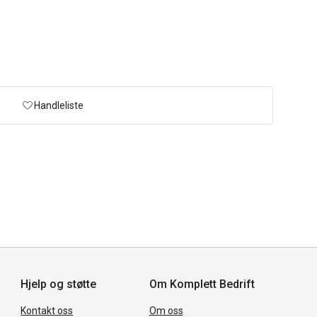
Handleliste
Hjelp og støtte
Om Komplett Bedrift
Kontakt oss
Om oss