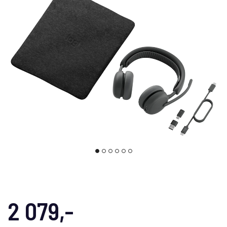
2 079,-