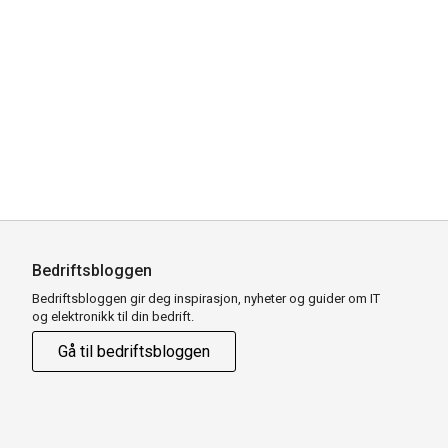
Bedriftsbloggen
Bedriftsbloggen gir deg inspirasjon, nyheter og guider om IT
og elektronikk til din bedrift.
Gå til bedriftsbloggen