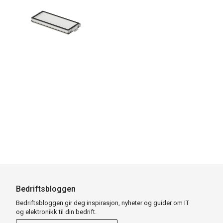
Bedriftsbloggen
Bedriftsbloggen gir deg inspirasjon, nyheter og guider om IT
og elektronikk til din bedrift.