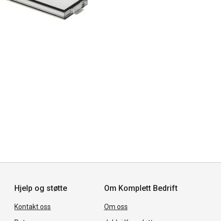
Hjelp og støtte
Om Komplett Bedrift
Kontakt oss
Om oss