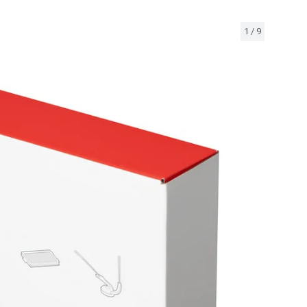
1
/
9