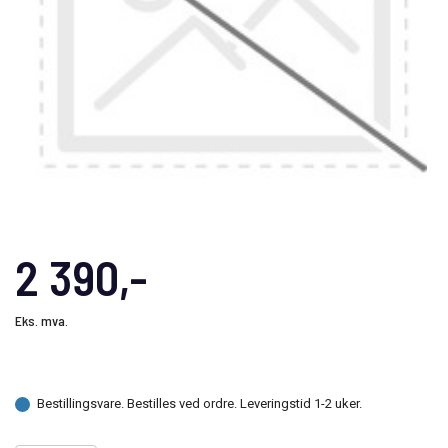
2 390,-
Eks. mva.
Bestillingsvare. Bestilles ved ordre. Leveringstid 1-2 uker.