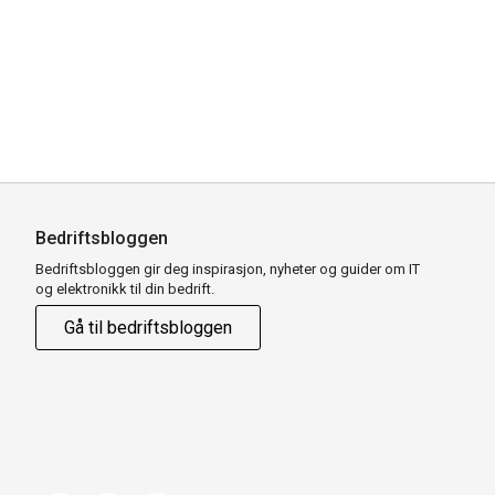
Bedriftsbloggen
Bedriftsbloggen gir deg inspirasjon, nyheter og guider om IT
og elektronikk til din bedrift.
Gå til bedriftsbloggen