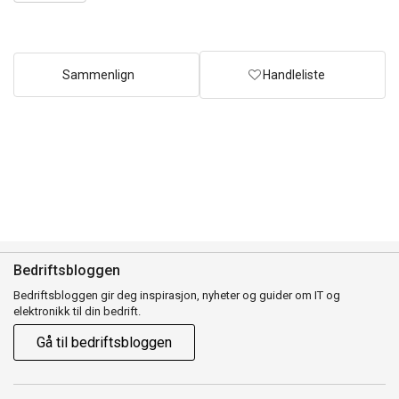
quantity
Sammenlign
Handleliste
Bedriftsbloggen
Bedriftsbloggen gir deg inspirasjon, nyheter og guider om IT og
elektronikk til din bedrift.
Gå til bedriftsbloggen