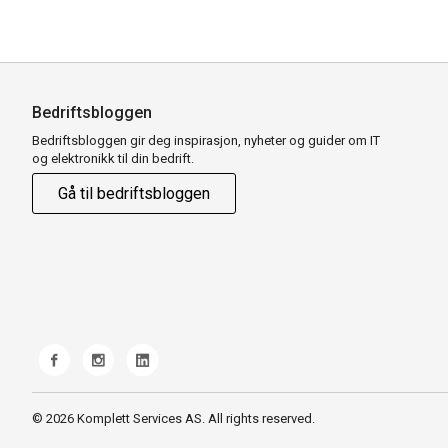
Bedriftsbloggen
Bedriftsbloggen gir deg inspirasjon, nyheter og guider om IT
og elektronikk til din bedrift.
Gå til bedriftsbloggen
© 2026 Komplett Services AS. All rights reserved.