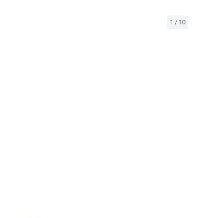
1
/
10