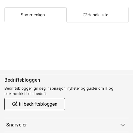
Sammenlign
Handleliste
Bedriftsbloggen
Bedriftsbloggen gir deg inspirasjon, nyheter og guider om IT og
elektronikk til din bedrift.
Gå til bedriftsbloggen
Snarveier