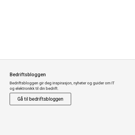
Bedriftsbloggen
Bedriftsbloggen gir deg inspirasjon, nyheter og guider om IT
og elektronikk til din bedrift.
Gå til bedriftsbloggen