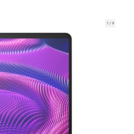
1
/
9