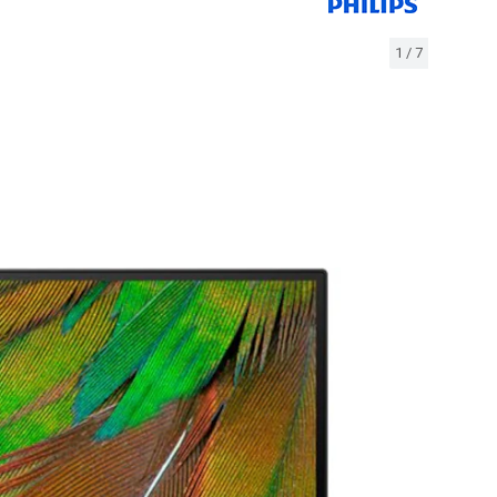
1
/
7