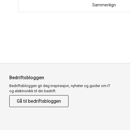
Sammenlign
Bedriftsbloggen
Bedriftsbloggen gir deg inspirasjon, nyheter og guider om IT
og elektronikk til din bedrift.
Gå til bedriftsbloggen