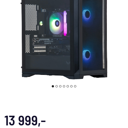
13 999,-