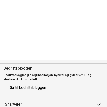
Bedriftsbloggen
Bedriftsbloggen gir deg inspirasjon, nyheter og guider om IT og
elektronikk til din bedrift.
Gå til bedriftsbloggen
Snarveier