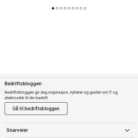
Bedriftsbloggen
Bedriftsbloggen gir deg inspirasjon, nyheter og guider om IT og
elektronikk til din bedrift.
Gå til bedriftsbloggen
Snarveier