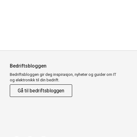
Bedriftsbloggen
Bedriftsbloggen gir deg inspirasjon, nyheter og guider om IT
og elektronikk til din bedrift.
Gå til bedriftsbloggen