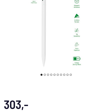
303,-