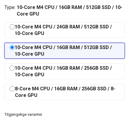
Type:
10-Core M4 CPU / 16GB RAM / 512GB SSD / 10-
Core GPU
10-Core M4 CPU / 24GB RAM / 512GB SSD /
10-Core GPU
10-Core M4 CPU / 16GB RAM / 512GB SSD /
10-Core GPU
10-Core M4 CPU / 16GB RAM / 256GB SSD /
10-Core GPU
8-Core M4 CPU / 16GB RAM / 256GB SSD / 8-
Core GPU
Tilgjengelige varianter