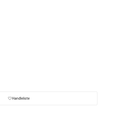
Handleliste