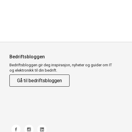
Bedriftsbloggen
Bedriftsbloggen gir deg inspirasjon, nyheter og guider om IT
og elektronikk til din bedrift.
Gå til bedriftsbloggen