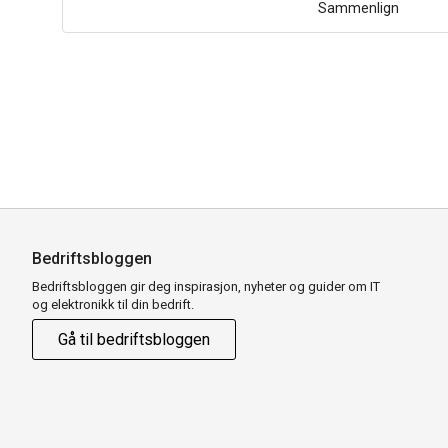
Sammenlign
Bedriftsbloggen
Bedriftsbloggen gir deg inspirasjon, nyheter og guider om IT
og elektronikk til din bedrift.
Gå til bedriftsbloggen