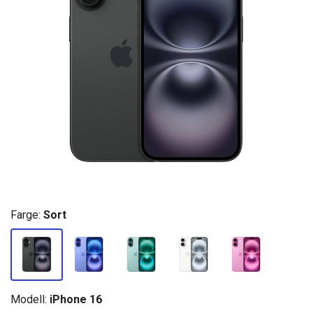
Farge:
Sort
Modell:
iPhone 16