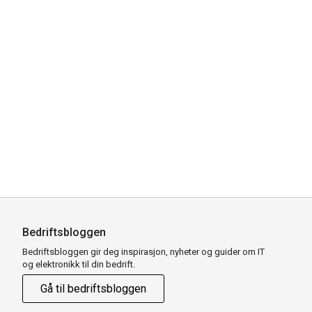
Bedriftsbloggen
Bedriftsbloggen gir deg inspirasjon, nyheter og guider om IT
og elektronikk til din bedrift.
Gå til bedriftsbloggen