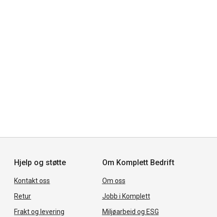
Hjelp og støtte
Om Komplett Bedrift
Kontakt oss
Om oss
Retur
Jobb i Komplett
Frakt og levering
Miljøarbeid og ESG