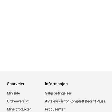
Snarveier
Informasjon
Min side
Salgsbetingelser
Ordreoversikt
Avtalevilkår for Komplett Bedrift Pluss
Mine produkter
Produsenter