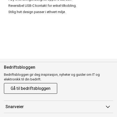
Reversibel USB-C kontakt for enkel tilkobling.
Stilig hvit design passer i ethvert miljø.
Bedriftsbloggen
Bedriftsbloggen gir deg inspirasjon, nyheter og guider om IT og
elektronikk til din bedrift.
Gå til bedriftsbloggen
Snarveier