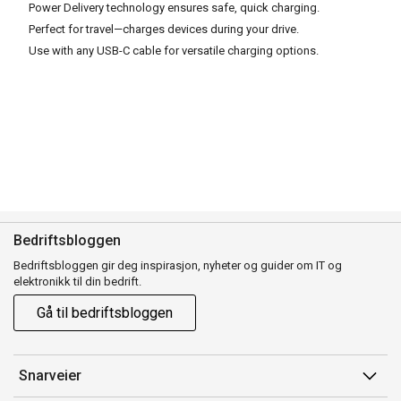
Power Delivery technology ensures safe, quick charging.
Perfect for travel—charges devices during your drive.
Use with any USB-C cable for versatile charging options.
Bedriftsbloggen
Bedriftsbloggen gir deg inspirasjon, nyheter og guider om IT og
elektronikk til din bedrift.
Gå til bedriftsbloggen
Snarveier