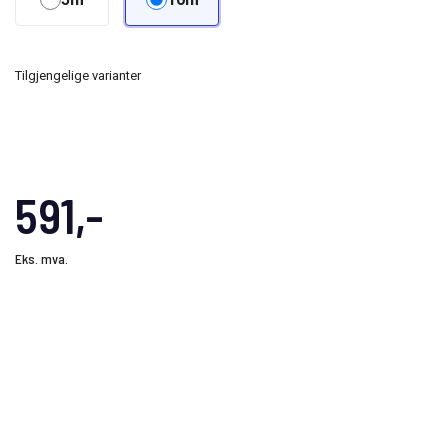
Tilgjengelige varianter
591,-
Eks. mva.