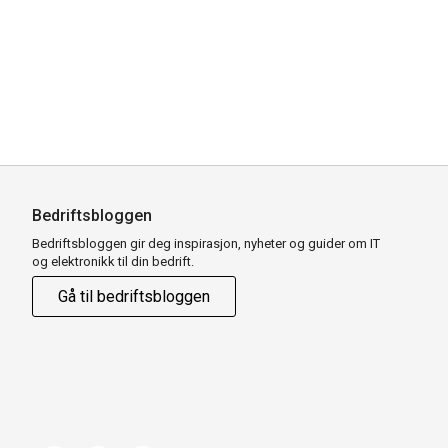
Bedriftsbloggen
Bedriftsbloggen gir deg inspirasjon, nyheter og guider om IT
og elektronikk til din bedrift.
Gå til bedriftsbloggen