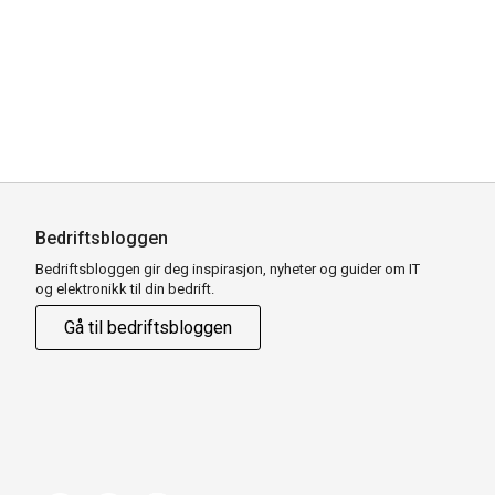
Bedriftsbloggen
Bedriftsbloggen gir deg inspirasjon, nyheter og guider om IT
og elektronikk til din bedrift.
Gå til bedriftsbloggen