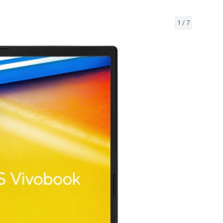
1
/
7