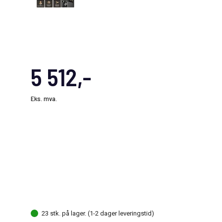
5 512,-
Eks. mva.
23 stk. på lager. (1-2 dager leveringstid)