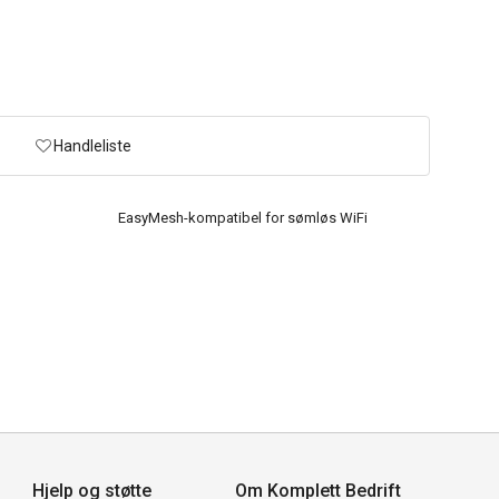
Handleliste
EasyMesh-kompatibel for sømløs WiFi
Hjelp og støtte
Om Komplett Bedrift