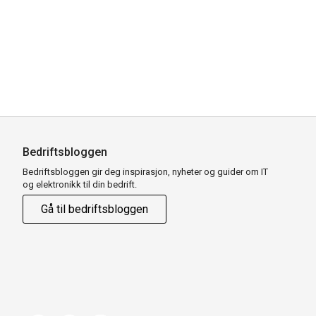
Bedriftsbloggen
Bedriftsbloggen gir deg inspirasjon, nyheter og guider om IT
og elektronikk til din bedrift.
Gå til bedriftsbloggen