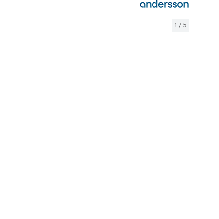
1
/
5