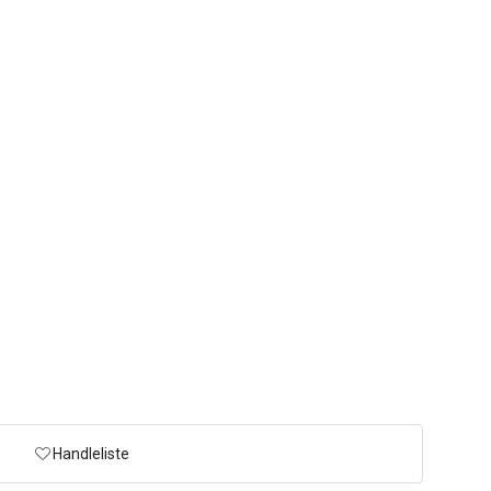
Handleliste