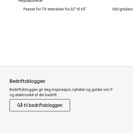
Høydepunkter
Passer for TV-størrelser fra 32" til 65"
360 graders 
Bedriftsbloggen
Bedriftsbloggen gir deg inspirasjon, nyheter og guider om IT
og elektronikk til din bedrift.
Gå til bedriftsbloggen