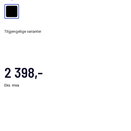
Tilgjengelige varianter
2 398,-
Eks. mva.