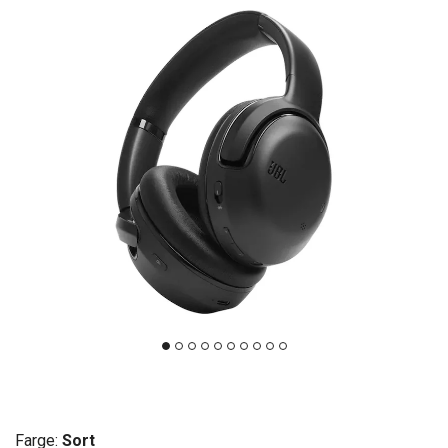
Farge:
Sort