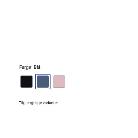
Farge:
Blå
Tilgjengelige varianter