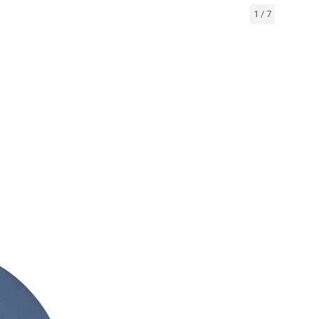
1
/
7