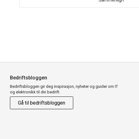
Sammenlign
Bedriftsbloggen
Bedriftsbloggen gir deg inspirasjon, nyheter og guider om IT
og elektronikk til din bedrift.
Gå til bedriftsbloggen