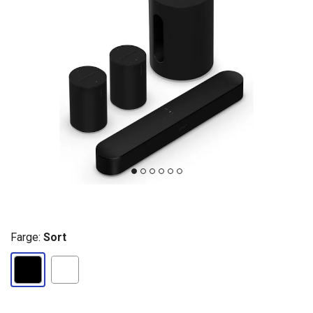
Farge:
Sort