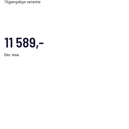
Tilgjengelige varianter
11 589,-
Eks. mva.