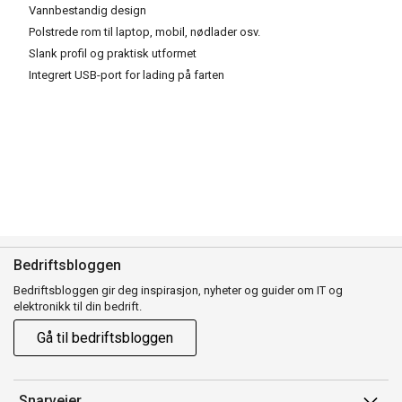
Vannbestandig design
Polstrede rom til laptop, mobil, nødlader osv.
Slank profil og praktisk utformet
Integrert USB-port for lading på farten
Bedriftsbloggen
Bedriftsbloggen gir deg inspirasjon, nyheter og guider om IT og
elektronikk til din bedrift.
Gå til bedriftsbloggen
Snarveier