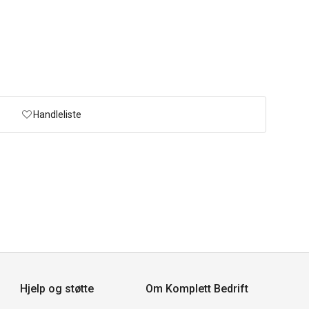
Handleliste
Hjelp og støtte
Om Komplett Bedrift