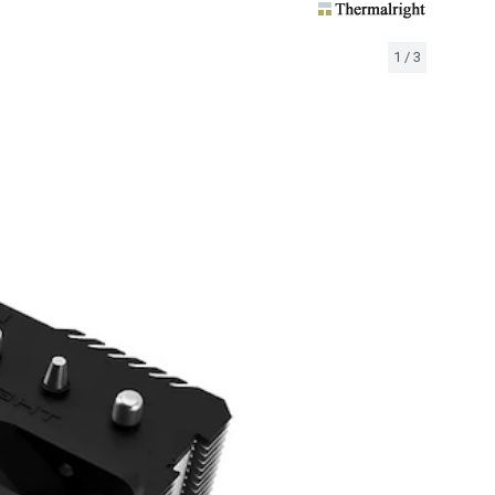
1
/
3