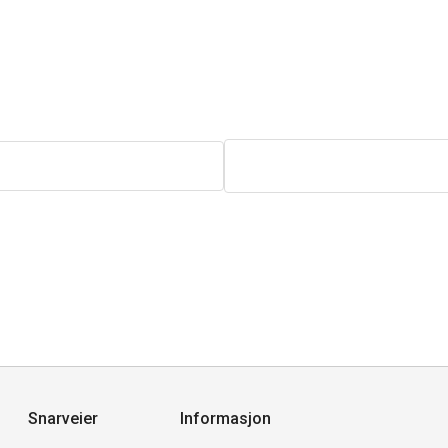
Snarveier
Informasjon