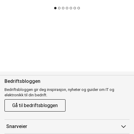
Bedriftsbloggen
Bedriftsbloggen gir deg inspirasjon, nyheter og guider om IT og
elektronikk til din bedrift.
Gå til bedriftsbloggen
Snarveier